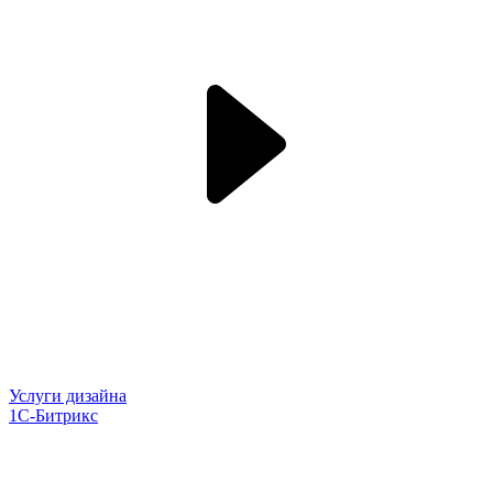
Услуги дизайна
1С-Битрикс