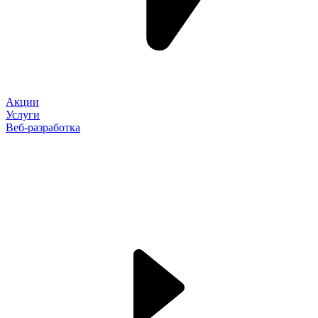
Акции
Услуги
Веб-разработка