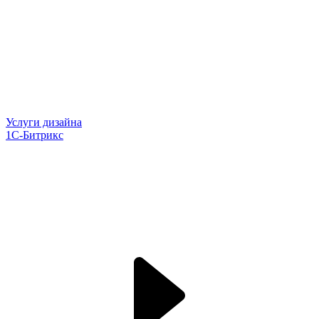
Услуги дизайна
1С-Битрикс