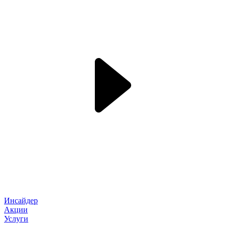
Инсайдер
Акции
Услуги