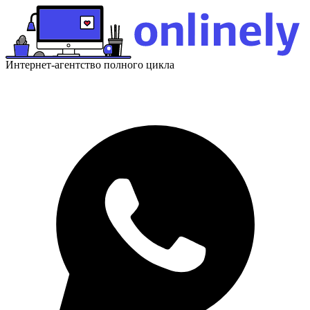
Интернет-агентство полного цикла