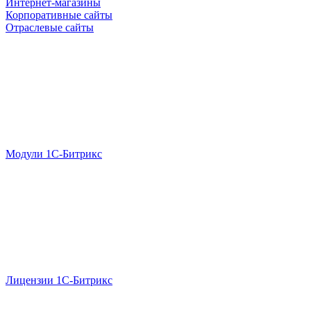
Интернет-магазины
Корпоративные сайты
Отраслевые сайты
Модули 1С-Битрикс
Лицензии 1С-Битрикс