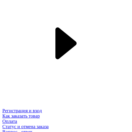
Регистрация и вход
Как заказать товар
Оплата
Статус и отмена заказа
Вопрос - ответ