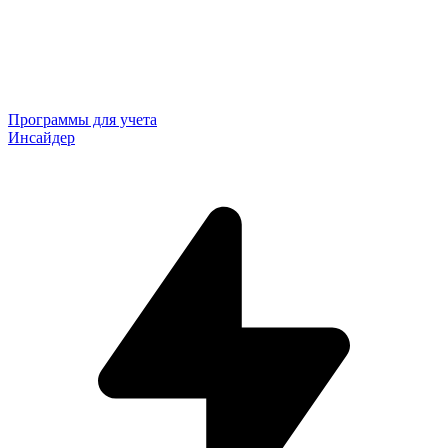
Программы для учета
Инсайдер