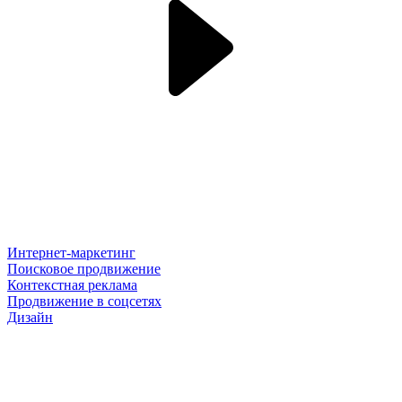
Интернет-маркетинг
Поисковое продвижение
Контекстная реклама
Продвижение в соцсетях
Дизайн