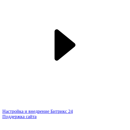
Настройка и внедрение Битрикс 24
Поддержка сайта