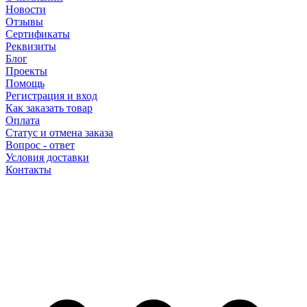
Новости
Отзывы
Сертификаты
Реквизиты
Блог
Проекты
Помощь
Регистрация и вход
Как заказать товар
Оплата
Статус и отмена заказа
Вопрос - ответ
Условия доставки
Контакты