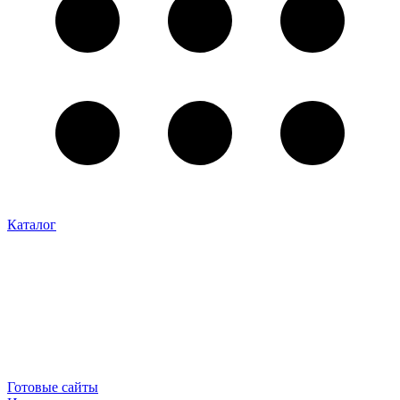
Каталог
Готовые сайты