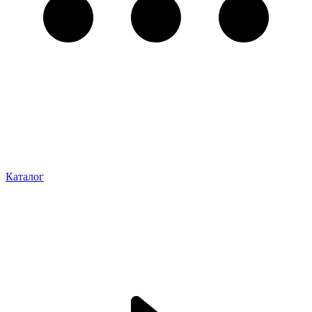
Каталог