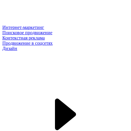
Интернет-маркетинг
Поисковое продвижение
Контекстная реклама
Продвижение в соцсетях
Дизайн