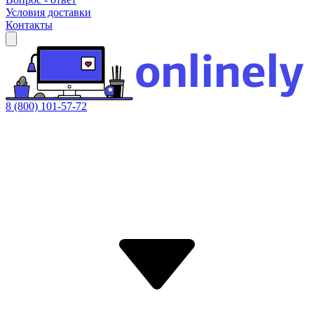
Условия доставки
Контакты
8 (800) 101-57-72