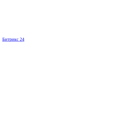
Битрикс 24