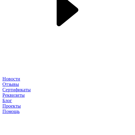
Новости
Отзывы
Сертификаты
Реквизиты
Блог
Проекты
Помощь