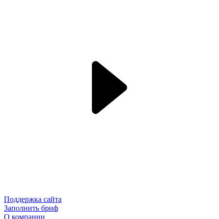
Поддержка сайта
Заполнить бриф
О компании