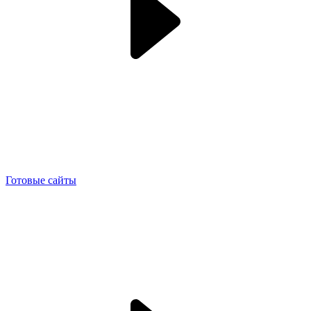
Готовые сайты