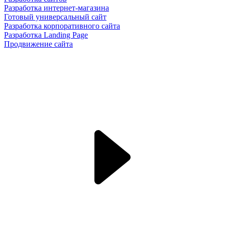
Разработка интернет-магазина
Готовый универсальный сайт
Разработка корпоративного сайта
Разработка Landing Page
Продвижение сайта