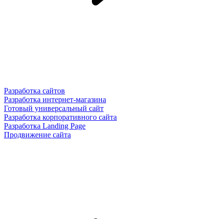
Разработка сайтов
Разработка интернет-магазина
Готовый универсальный сайт
Разработка корпоративного сайта
Разработка Landing Page
Продвижение сайта