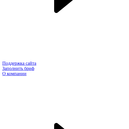
Поддержка сайта
Заполнить бриф
О компании