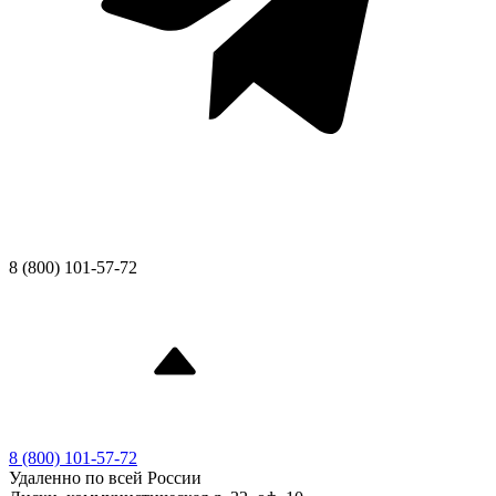
8 (800) 101-57-72
8 (800) 101-57-72
Удаленно по всей России