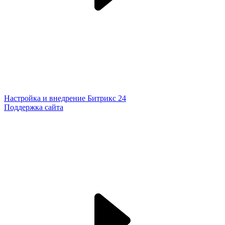
Настройка и внедрение Битрикс 24
Поддержка сайта