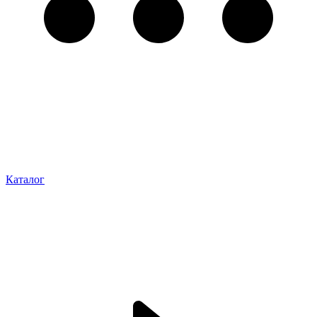
Каталог