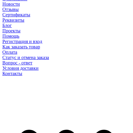
Новости
Отзывы
Сертификаты
Реквизиты
Блог
Проекты
Помощь
Регистрация и вход
Как заказать товар
Оплата
Статус и отмена заказа
Вопрос - ответ
Условия доставки
Контакты