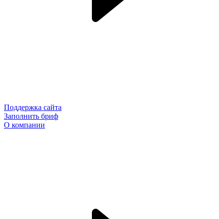
Поддержка сайта
Заполнить бриф
О компании