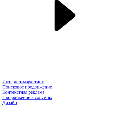
Интернет-маркетинг
Поисковое продвижение
Контекстная реклама
Продвижение в соцсетях
Дизайн