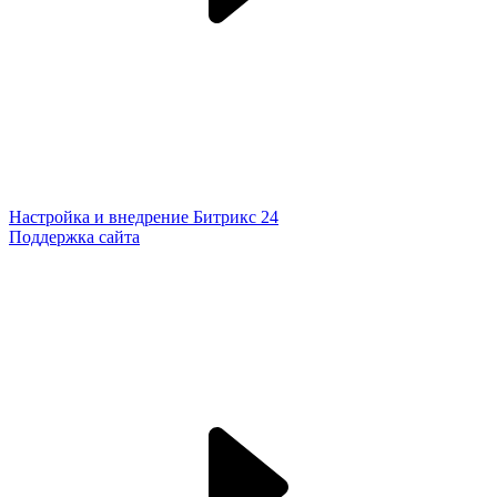
Настройка и внедрение Битрикс 24
Поддержка сайта