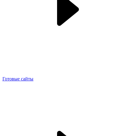
Готовые сайты