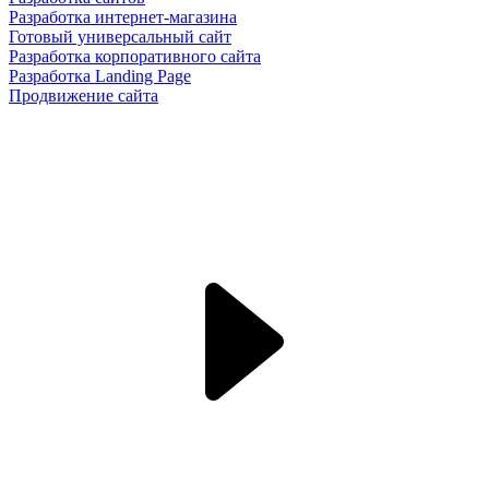
Разработка интернет-магазина
Готовый универсальный сайт
Разработка корпоративного сайта
Разработка Landing Page
Продвижение сайта