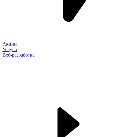
Акции
Услуги
Веб-разработка