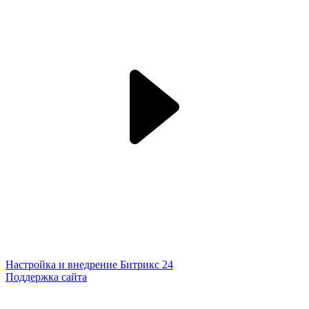
Настройка и внедрение Битрикс 24
Поддержка сайта