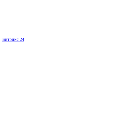
Битрикс 24