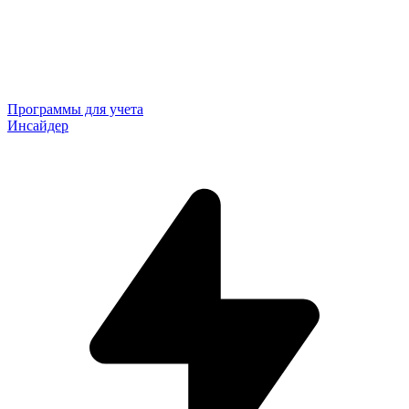
Программы для учета
Инсайдер