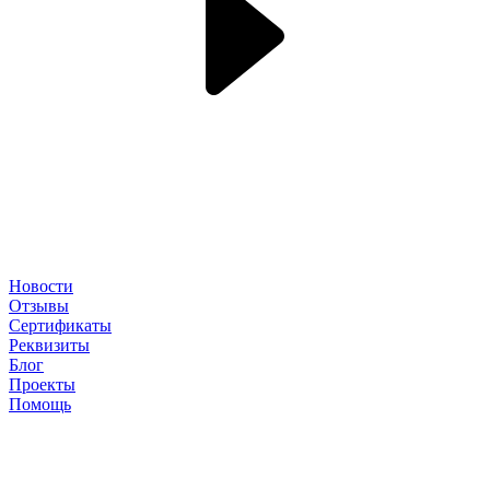
Новости
Отзывы
Сертификаты
Реквизиты
Блог
Проекты
Помощь