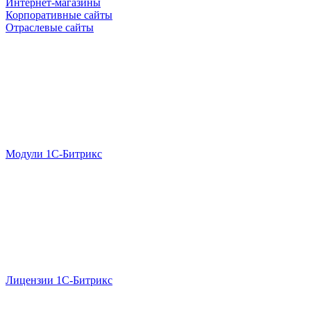
Интернет-магазины
Корпоративные сайты
Отраслевые сайты
Модули 1С-Битрикс
Лицензии 1С-Битрикс