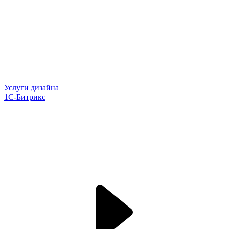
Услуги дизайна
1С-Битрикс