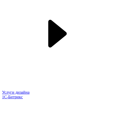
Услуги дизайна
1С-Битрикс