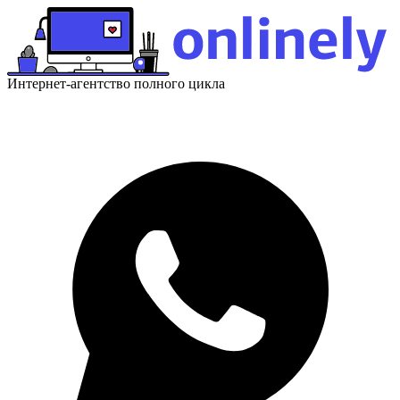
Интернет-агентство полного цикла