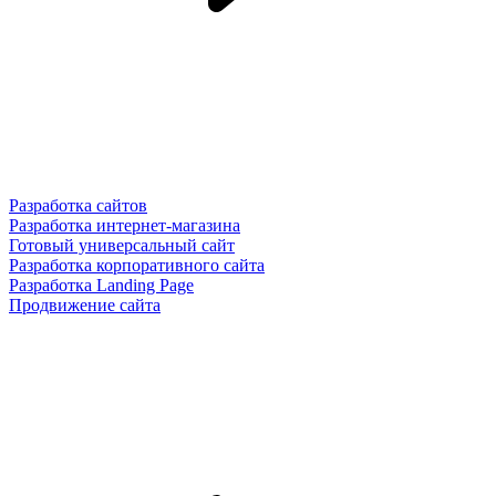
Разработка сайтов
Разработка интернет-магазина
Готовый универсальный сайт
Разработка корпоративного сайта
Разработка Landing Page
Продвижение сайта