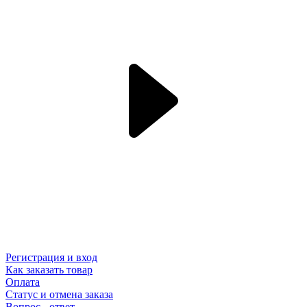
Регистрация и вход
Как заказать товар
Оплата
Статус и отмена заказа
Вопрос - ответ