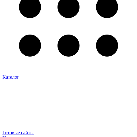
Каталог
Готовые сайты