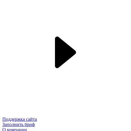
Поддержка сайта
Заполнить бриф
О компании