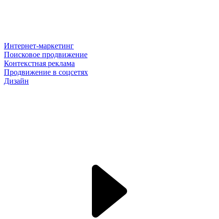
Интернет-маркетинг
Поисковое продвижение
Контекстная реклама
Продвижение в соцсетях
Дизайн