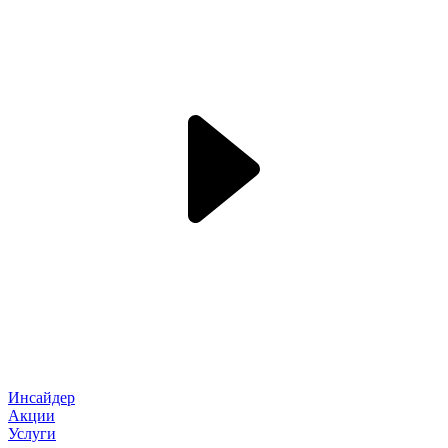
Инсайдер
Акции
Услуги