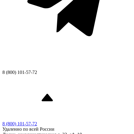
8 (800) 101-57-72
8 (800) 101-57-72
Удаленно по всей России