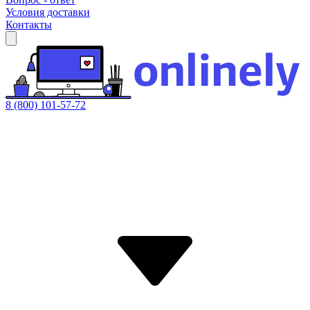
Условия доставки
Контакты
8 (800) 101-57-72