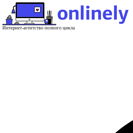
Интернет-агентство полного цикла