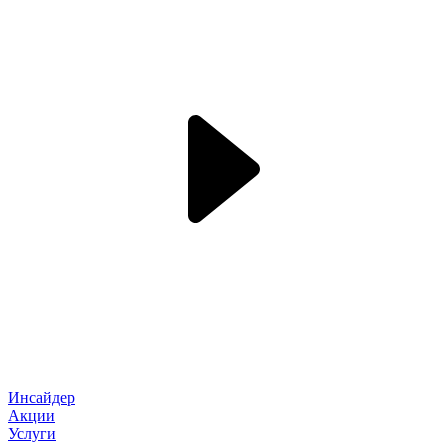
Инсайдер
Акции
Услуги