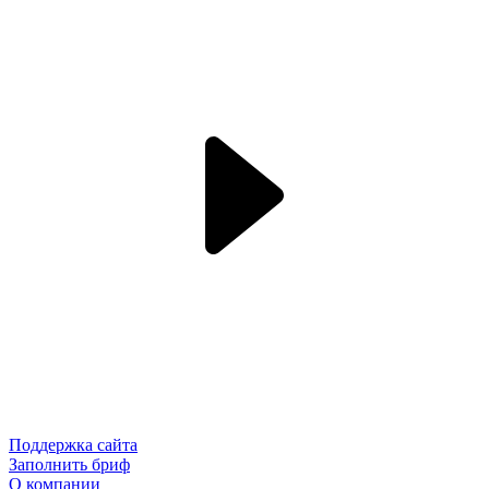
Поддержка сайта
Заполнить бриф
О компании