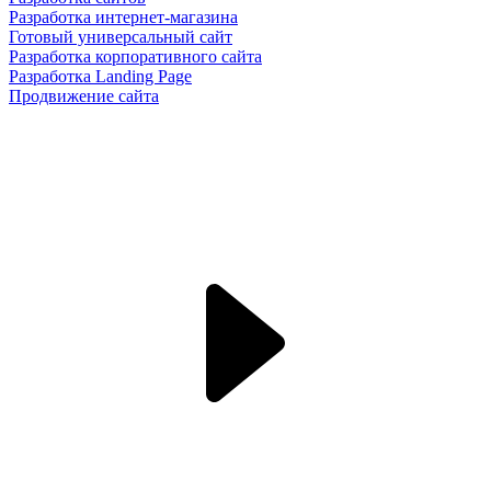
Разработка интернет-магазина
Готовый универсальный сайт
Разработка корпоративного сайта
Разработка Landing Page
Продвижение сайта