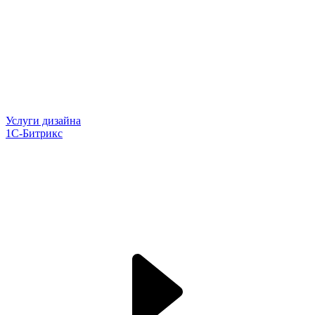
Услуги дизайна
1С-Битрикс