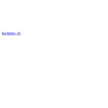
Битрикс 24