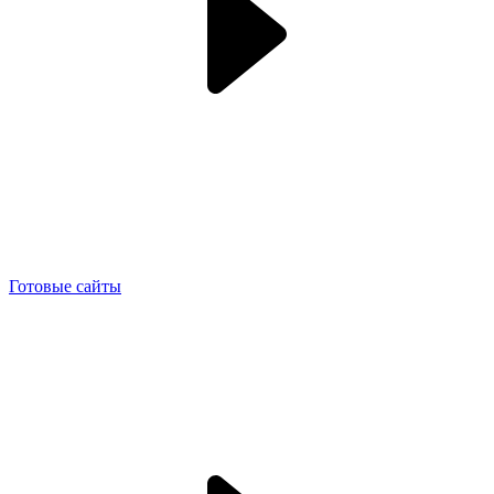
Готовые сайты