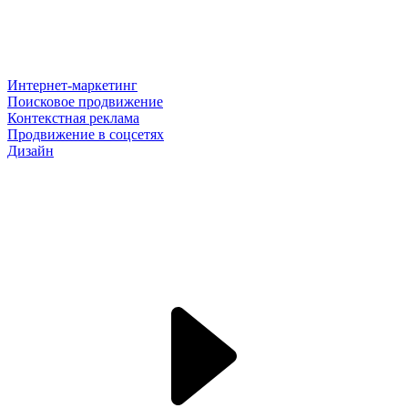
Интернет-маркетинг
Поисковое продвижение
Контекстная реклама
Продвижение в соцсетях
Дизайн