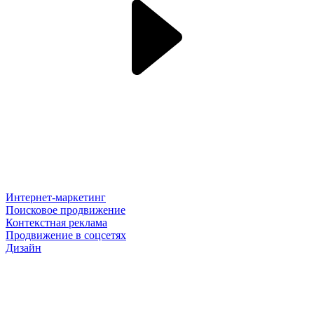
Интернет-маркетинг
Поисковое продвижение
Контекстная реклама
Продвижение в соцсетях
Дизайн