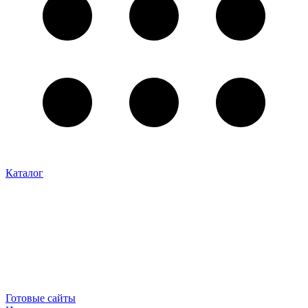
Каталог
Готовые сайты