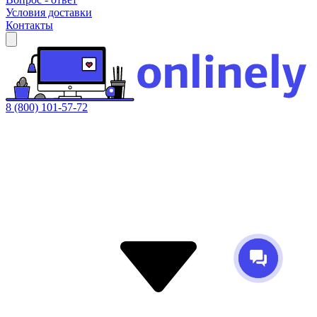
Условия доставки
Контакты
8 (800) 101-57-72