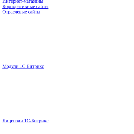
Интернет-магазины
Корпоративные сайты
Отраслевые сайты
Модули 1С-Битрикс
Лицензии 1С-Битрикс