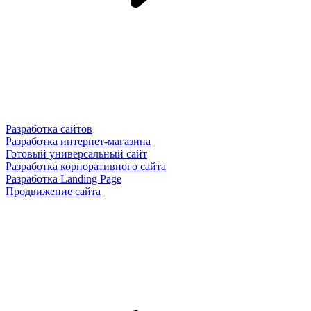
Разработка сайтов
Разработка интернет-магазина
Готовый универсальный сайт
Разработка корпоративного сайта
Разработка Landing Page
Продвижение сайта