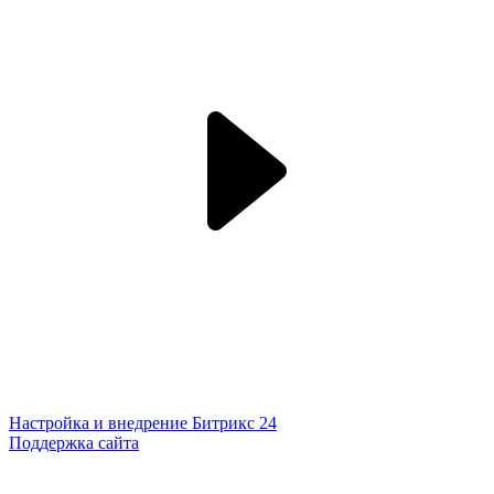
Настройка и внедрение Битрикс 24
Поддержка сайта