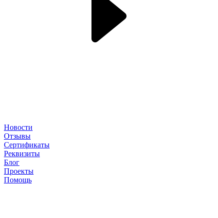
Новости
Отзывы
Сертификаты
Реквизиты
Блог
Проекты
Помощь