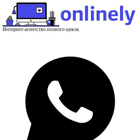
Интернет-агентство полного цикла