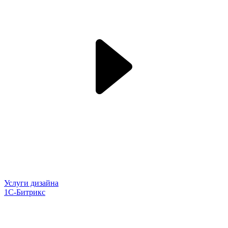
Услуги дизайна
1С-Битрикс