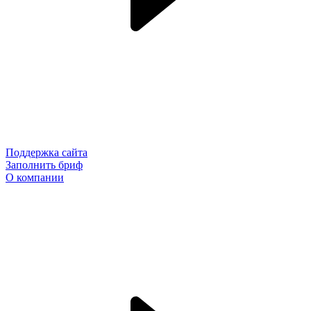
Поддержка сайта
Заполнить бриф
О компании