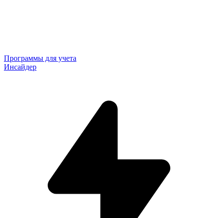
Программы для учета
Инсайдер