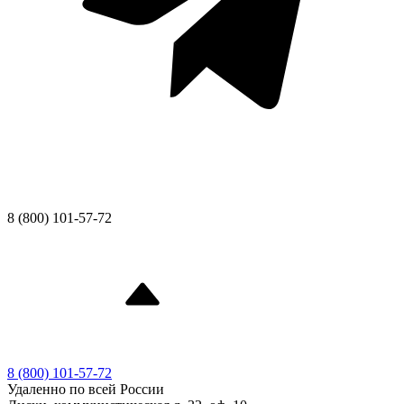
8 (800) 101-57-72
8 (800) 101-57-72
Удаленно по всей России