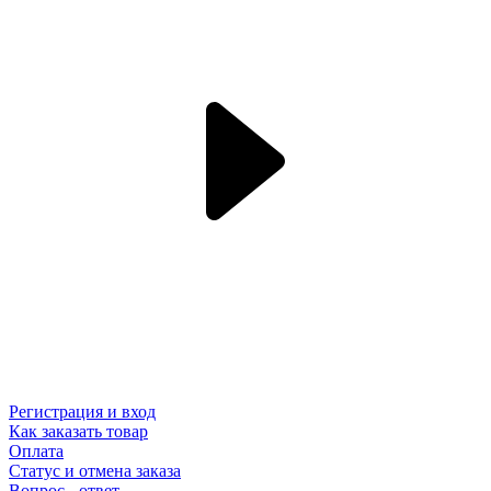
Регистрация и вход
Как заказать товар
Оплата
Статус и отмена заказа
Вопрос - ответ