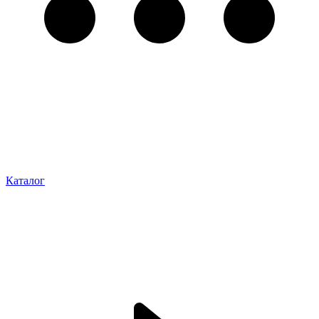
Каталог