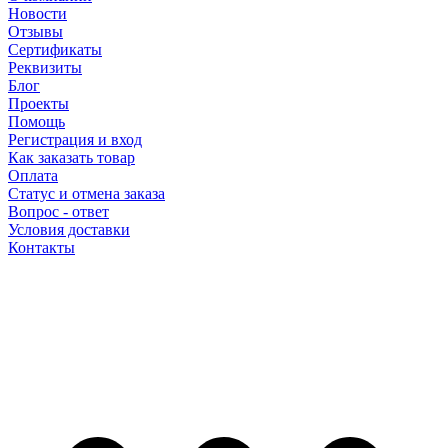
Новости
Отзывы
Сертификаты
Реквизиты
Блог
Проекты
Помощь
Регистрация и вход
Как заказать товар
Оплата
Статус и отмена заказа
Вопрос - ответ
Условия доставки
Контакты