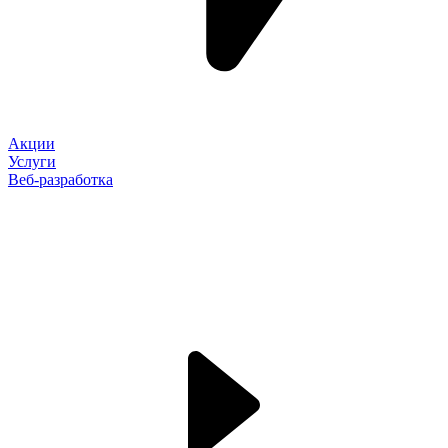
Акции
Услуги
Веб-разработка