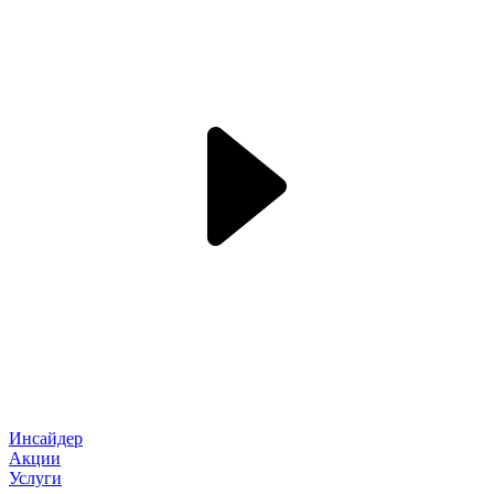
Инсайдер
Акции
Услуги