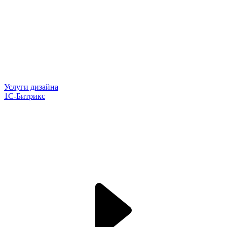
Услуги дизайна
1С-Битрикс