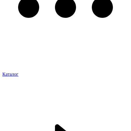
Каталог