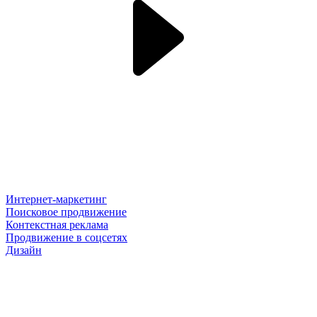
Интернет-маркетинг
Поисковое продвижение
Контекстная реклама
Продвижение в соцсетях
Дизайн