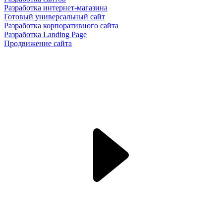
Разработка интернет-магазина
Готовый универсальный сайт
Разработка корпоративного сайта
Разработка Landing Page
Продвижение сайта