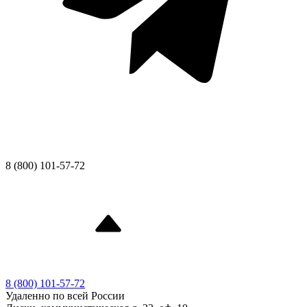
8 (800) 101-57-72
8 (800) 101-57-72
Удаленно по всей России