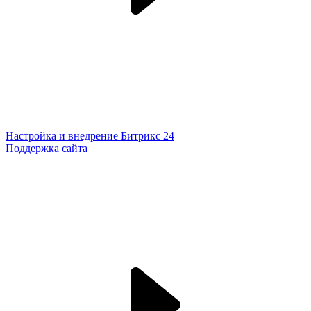
Настройка и внедрение Битрикс 24
Поддержка сайта