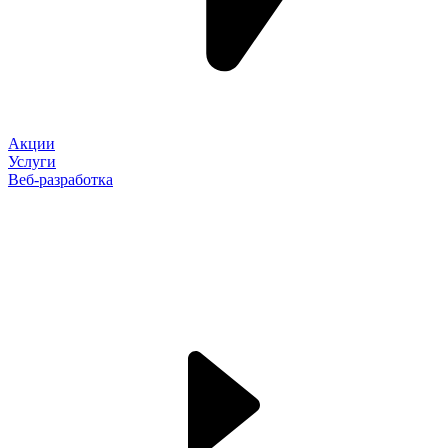
Акции
Услуги
Веб-разработка