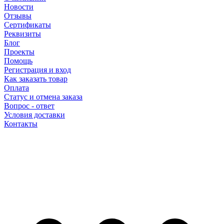
Новости
Отзывы
Сертификаты
Реквизиты
Блог
Проекты
Помощь
Регистрация и вход
Как заказать товар
Оплата
Статус и отмена заказа
Вопрос - ответ
Условия доставки
Контакты