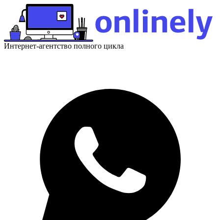
Интернет-агентство полного цикла