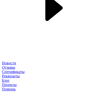
Новости
Отзывы
Сертификаты
Реквизиты
Блог
Проекты
Помощь