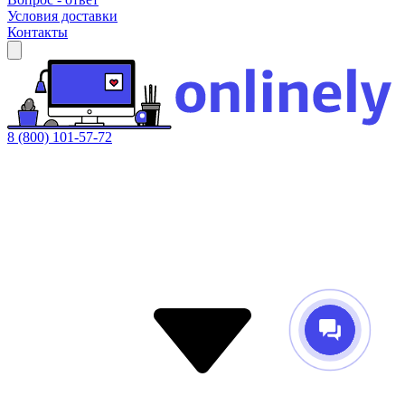
Условия доставки
Контакты
8 (800) 101-57-72