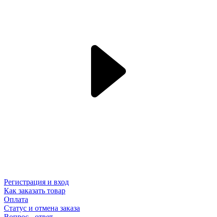
Регистрация и вход
Как заказать товар
Оплата
Статус и отмена заказа
Вопрос - ответ