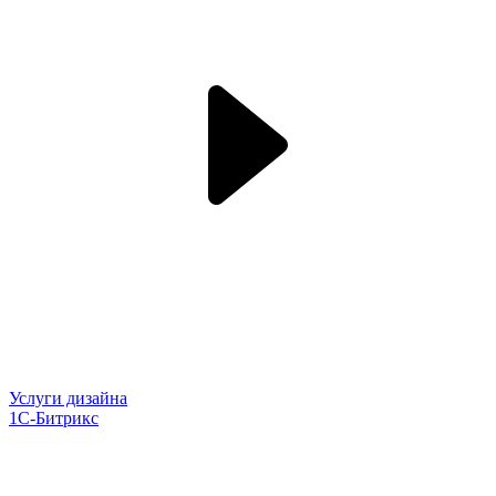
Услуги дизайна
1С-Битрикс