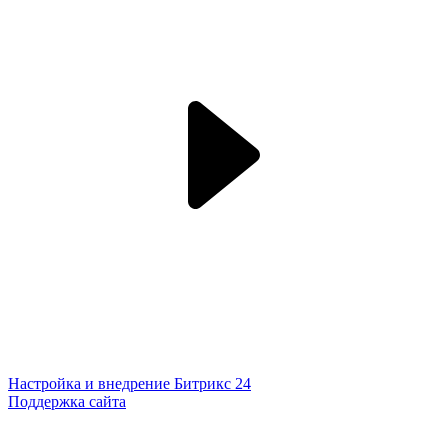
Настройка и внедрение Битрикс 24
Поддержка сайта