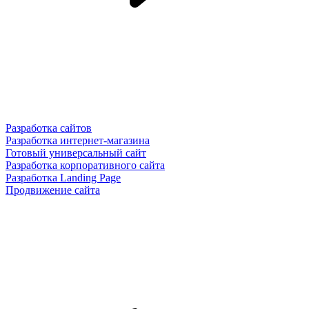
Разработка сайтов
Разработка интернет-магазина
Готовый универсальный сайт
Разработка корпоративного сайта
Разработка Landing Page
Продвижение сайта