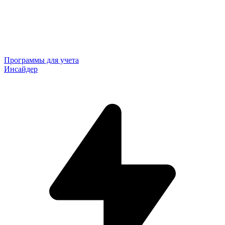
Программы для учета
Инсайдер