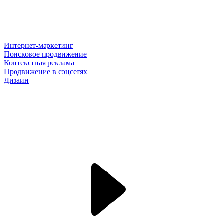
Интернет-маркетинг
Поисковое продвижение
Контекстная реклама
Продвижение в соцсетях
Дизайн