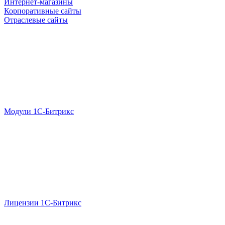
Интернет-магазины
Корпоративные сайты
Отраслевые сайты
Модули 1С-Битрикс
Лицензии 1С-Битрикс