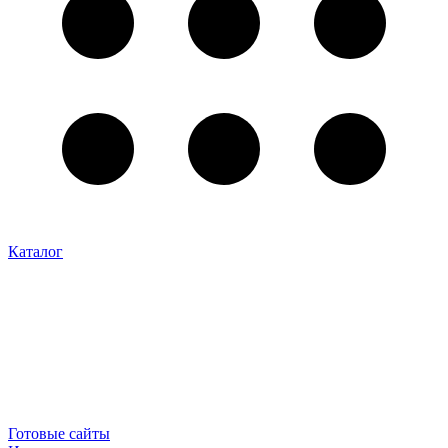
Каталог
Готовые сайты