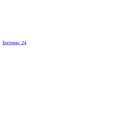
Битрикс 24