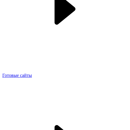
Готовые сайты