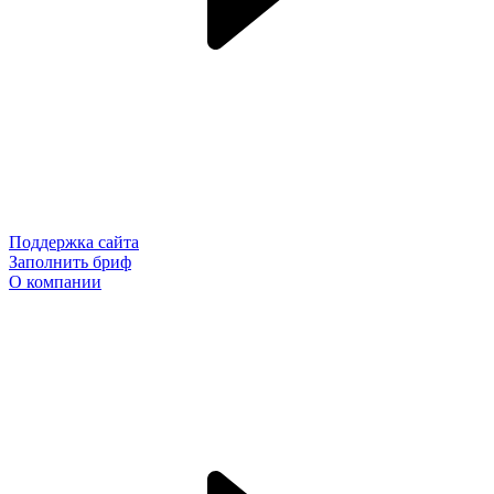
Поддержка сайта
Заполнить бриф
О компании