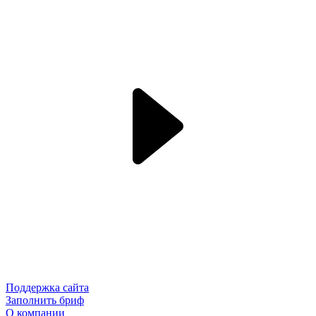
Поддержка сайта
Заполнить бриф
О компании