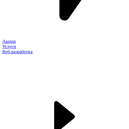
Акции
Услуги
Веб-разработка