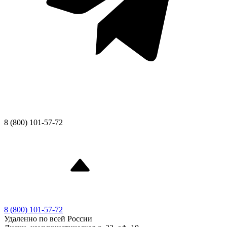
8 (800) 101-57-72
8 (800) 101-57-72
Удаленно по всей России