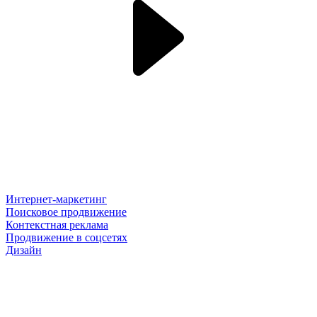
Интернет-маркетинг
Поисковое продвижение
Контекстная реклама
Продвижение в соцсетях
Дизайн