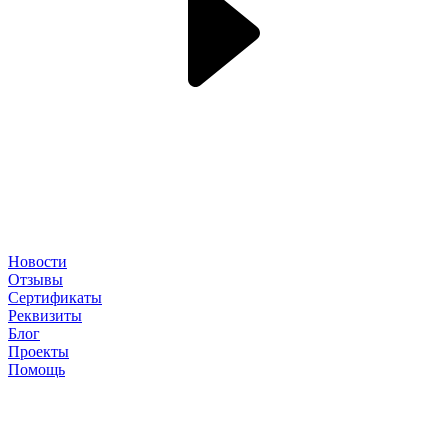
Новости
Отзывы
Сертификаты
Реквизиты
Блог
Проекты
Помощь