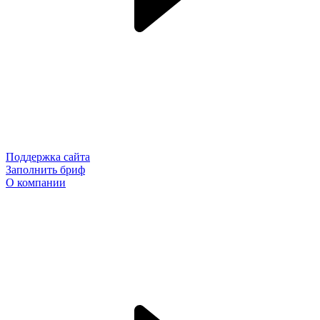
Поддержка сайта
Заполнить бриф
О компании