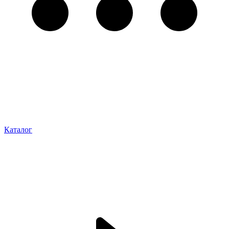
Каталог