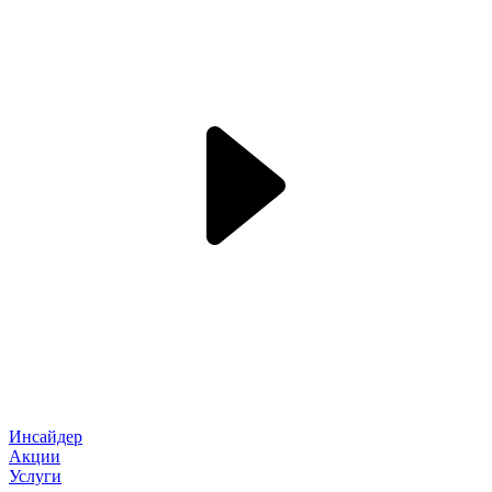
Инсайдер
Акции
Услуги