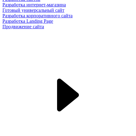
Разработка интернет-магазина
Готовый универсальный сайт
Разработка корпоративного сайта
Разработка Landing Page
Продвижение сайта