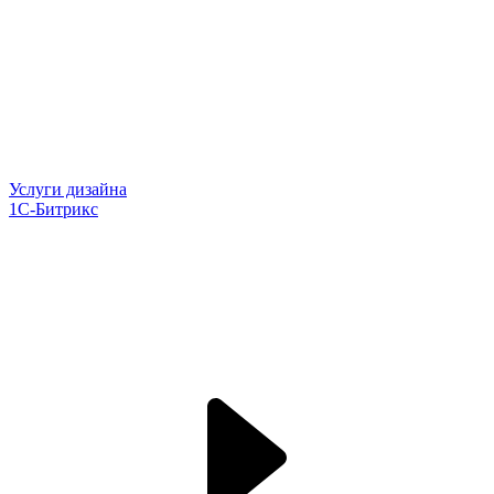
Услуги дизайна
1С-Битрикс