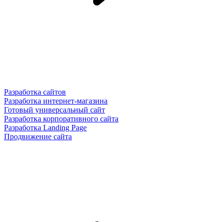
Разработка сайтов
Разработка интернет-магазина
Готовый универсальный сайт
Разработка корпоративного сайта
Разработка Landing Page
Продвижение сайта