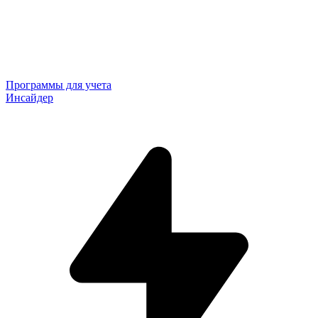
Программы для учета
Инсайдер