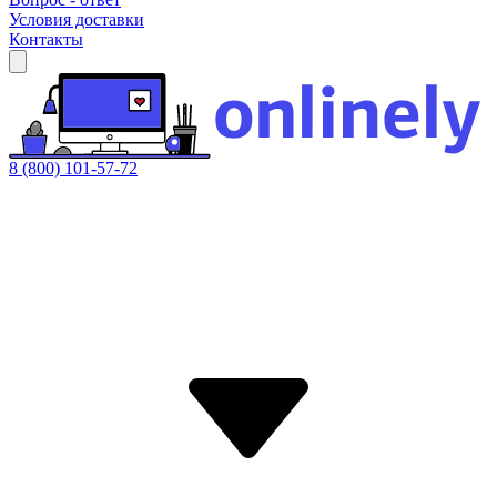
Условия доставки
Контакты
8 (800) 101-57-72