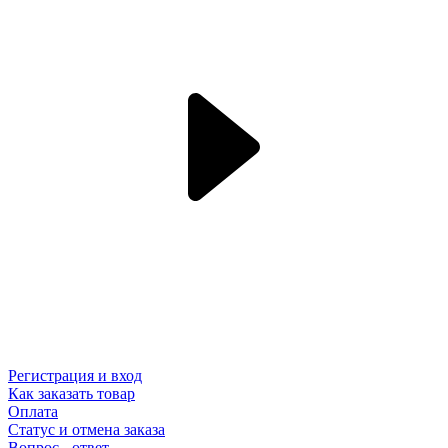
Регистрация и вход
Как заказать товар
Оплата
Статус и отмена заказа
Вопрос - ответ