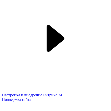
Настройка и внедрение Битрикс 24
Поддержка сайта