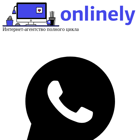
Интернет-агентство полного цикла