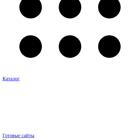
Каталог
Готовые сайты