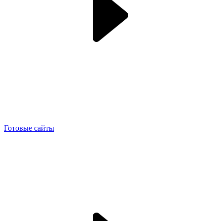
Готовые сайты