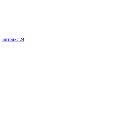
Битрикс 24