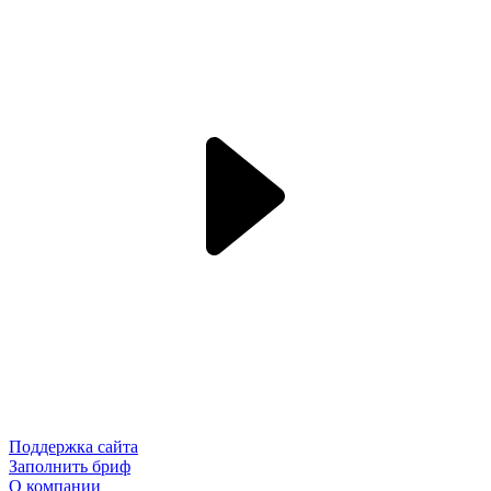
Поддержка сайта
Заполнить бриф
О компании