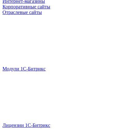
Интернет-магазины
Корпоративные сайты
Отраслевые сайты
Модули 1С-Битрикс
Лицензии 1С-Битрикс