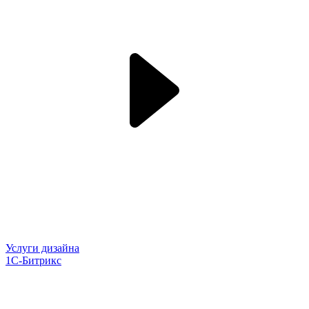
Услуги дизайна
1С-Битрикс