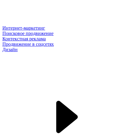
Интернет-маркетинг
Поисковое продвижение
Контекстная реклама
Продвижение в соцсетях
Дизайн