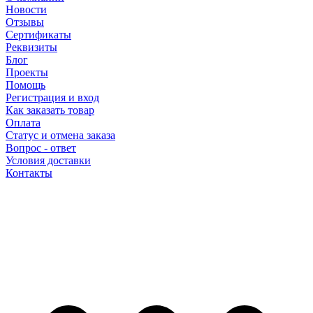
Новости
Отзывы
Сертификаты
Реквизиты
Блог
Проекты
Помощь
Регистрация и вход
Как заказать товар
Оплата
Статус и отмена заказа
Вопрос - ответ
Условия доставки
Контакты